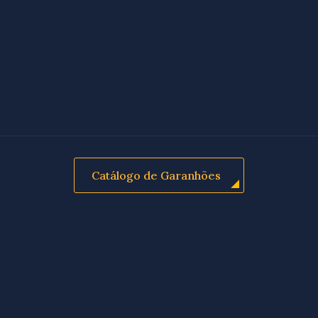
Catálogo de Garanhões