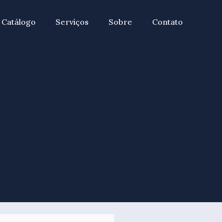
Catálogo
Serviços
Sobre
Contato