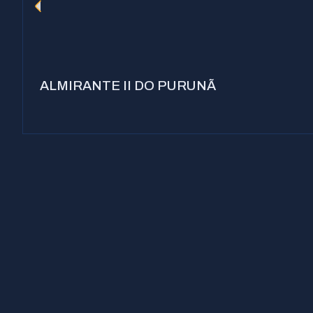
ALMIRANTE II DO PURUNÃ