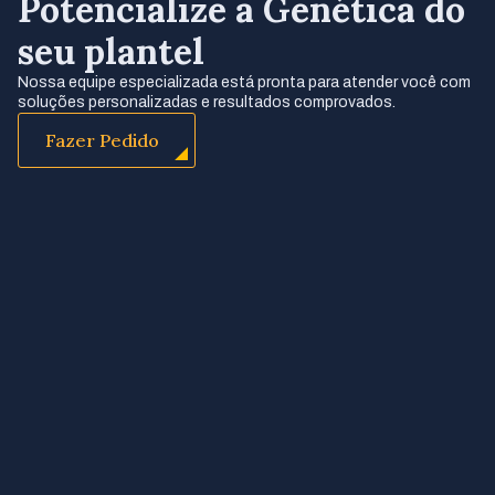
Potencialize a Genética do
seu plantel
Nossa equipe especializada está pronta para atender você com
soluções personalizadas e resultados comprovados.
Fazer Pedido