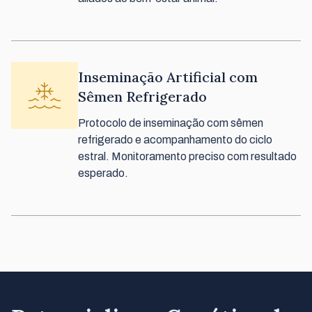
Inseminação Artificial com
Sêmen Refrigerado
Protocolo de inseminação com sêmen
refrigerado e acompanhamento do ciclo
estral. Monitoramento preciso com resultado
esperado.