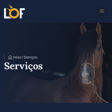
Início / Serviços
Serviços