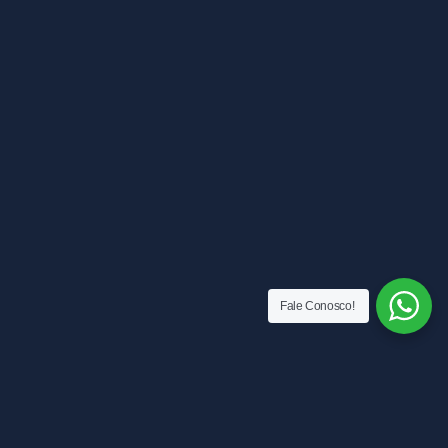
Fale Conosco!