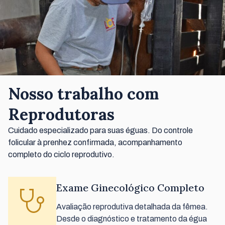
Nosso trabalho com
Reprodutoras
Cuidado especializado para suas éguas. Do controle
folicular à prenhez confirmada, acompanhamento
completo do ciclo reprodutivo.
Exame Ginecológico Completo
Avaliação reprodutiva detalhada da fêmea.
Desde o diagnóstico e tratamento da égua