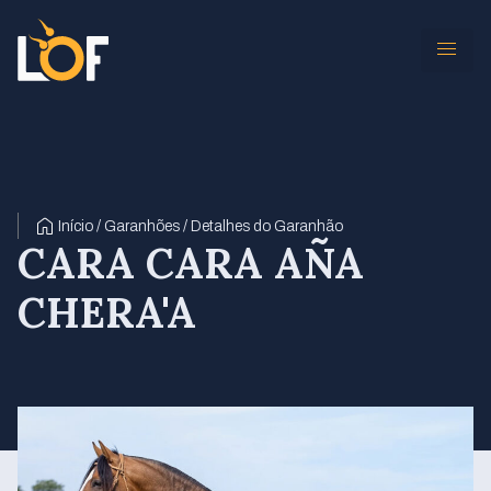
Início / Garanhões / Detalhes do Garanhão
CARA CARA AÑA
CHERA'A