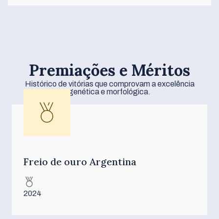
Premiações e Méritos
Histórico de vitórias que comprovam a excelência
genética e morfológica.
Freio de ouro Argentina
2024